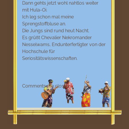
Dann gehts jetzt wohl nahtlos weiter
mit Hula-Oi.
Ich leg schon mal meine
Sprengstoffbluse an.
Die Jungs sind rund heut Nacht.
Es grüßt Chevalier Nekromander
Nesselwams, Endunterfertigter von der
Hochschule für
Seriositätswissenschaften.
Comments are closed.