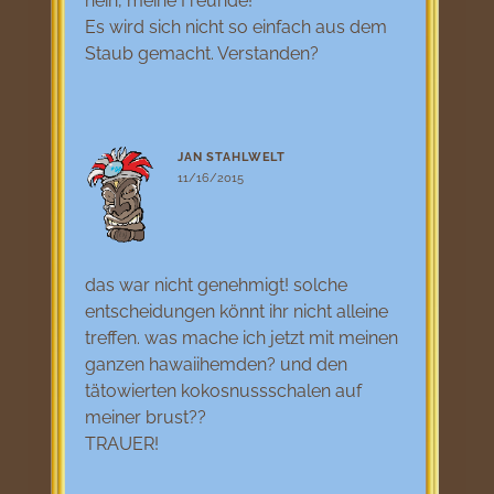
nein, meine Freunde!
Es wird sich nicht so einfach aus dem
Staub gemacht. Verstanden?
JAN STAHLWELT
11/16/2015
das war nicht genehmigt! solche
entscheidungen könnt ihr nicht alleine
treffen. was mache ich jetzt mit meinen
ganzen hawaiihemden? und den
tätowierten kokosnussschalen auf
meiner brust??
TRAUER!