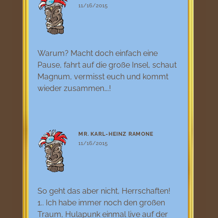
11/16/2015
Warum? Macht doch einfach eine
Pause, fahrt auf die große Insel, schaut
Magnum, vermisst euch und kommt
wieder zusammen….!
MR. KARL-HEINZ RAMONE
11/16/2015
So geht das aber nicht, Herrschaften!
1.. Ich habe immer noch den großen
Traum, Hulapunk einmal live auf der