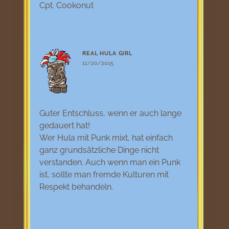
Cpt. Cookonut
REAL HULA GIRL
11/20/2015
Guter Entschluss, wenn er auch lange
gedauert hat!
Wer Hula mit Punk mixt, hat einfach
ganz grundsätzliche Dinge nicht
verstanden. Auch wenn man ein Punk
ist, sollte man fremde Kulturen mit
Respekt behandeln.