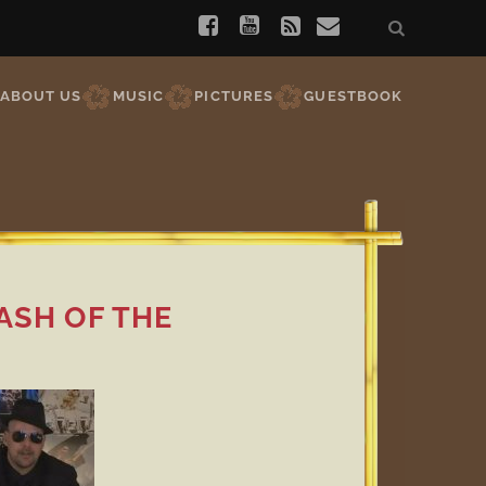
ABOUT US
MUSIC
PICTURES
GUESTBOOK
ASH OF THE