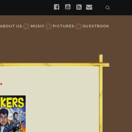
ABOUT US
MUSIC
PICTURES
GUESTBOOK
”