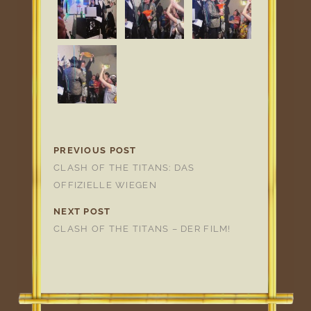
PREVIOUS POST
CLASH OF THE TITANS: DAS
OFFIZIELLE WIEGEN
NEXT POST
CLASH OF THE TITANS – DER FILM!