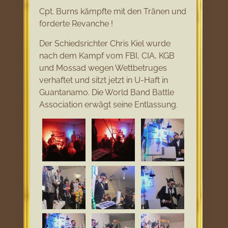
Cpt. Burns kämpfte mit den Tränen und
forderte Revanche !
Der Schiedsrichter Chris Kiel wurde
nach dem Kampf vom FBI, CIA, KGB
und Mossad wegen Wettbetruges
verhaftet und sitzt jetzt in U-Haft in
Guantanamo. Die World Band Battle
Association erwägt seine Entlassung.